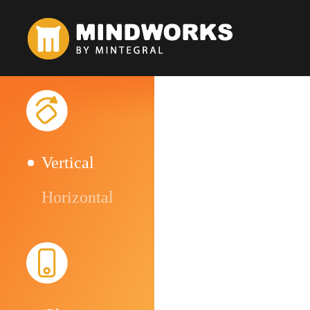
Vertical
Horizontal